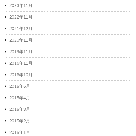
2023年11月
2022年11月
2021年12月
2020年11月
2019年11月
2016年11月
2016年10月
2015年5月
2015年4月
2015年3月
2015年2月
2015年1月