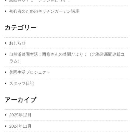
菜園ＮＯＴＥ チラシをどうぞ！
初心者のためのキッチンガーデン講座
カテゴリー
おしらせ
自然派菜園生活：西條さんの菜園だより：（北海道新聞連載コ
ラム）
菜園生活プロジェクト
スタッフ日記
アーカイブ
2025年12月
2024年11月