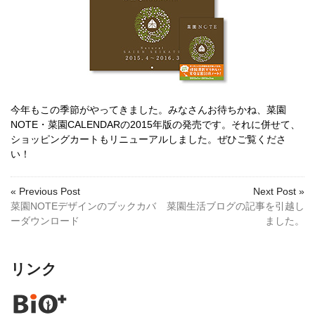
今年もこの季節がやってきました。みなさんお待ちかね、菜園
NOTE・菜園CALENDARの2015年版の発売です。それに併せて、
ショッピングカートもリニューアルしました。ぜひご覧くださ
い！
« Previous Post
Next Post »
菜園NOTEデザインのブックカバ
菜園生活ブログの記事を引越し
ーダウンロード
ました。
リンク