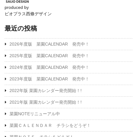
produced by
ビオプラス西條デザイン
最近の投稿
2026年度版 菜園CALENDAR 発売中！
2025年度版 菜園CALENDAR 発売中！
2024年度版 菜園CALENDAR 発売中！
2023年度版 菜園CALENDAR 発売中！
2022年版 菜園カレンダー発売開始！!
2021年版 菜園カレンダー発売開始！!
菜園NOTEリニューアル中
菜園ＣＡＬＥＮＤＡＲ チラシをどうぞ！