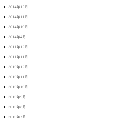
2014年12月
2014年11月
2014年10月
2014年4月
2011年12月
2011年11月
2010年12月
2010年11月
2010年10月
2010年9月
2010年8月
2010年7月