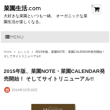
0
菜園生活.com
大好きな菜園といつも一緒。 オーガニックな菜
園生活が楽しくなる。
MENU
Home
おしらせ
2015年版、菜園NOTE・菜園CALENDAR発売開始！
そしてサイトリニューアル!!
2015年版、菜園NOTE・菜園CALENDAR発
売開始！ そしてサイトリニューアル!!
2014年10月16日