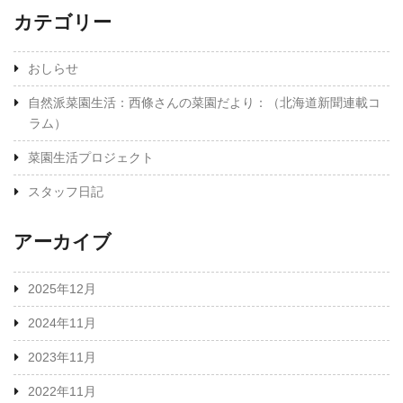
カテゴリー
おしらせ
自然派菜園生活：西條さんの菜園だより：（北海道新聞連載コ
ラム）
菜園生活プロジェクト
スタッフ日記
アーカイブ
2025年12月
2024年11月
2023年11月
2022年11月