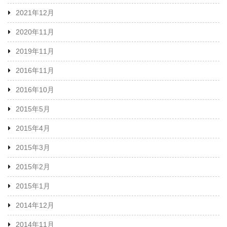
2021年12月
2020年11月
2019年11月
2016年11月
2016年10月
2015年5月
2015年4月
2015年3月
2015年2月
2015年1月
2014年12月
2014年11月