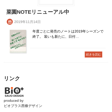
菜園NOTEリニューアル中
2019年11月14日
年度ごとに発売のノートは2019年シーズンで
終了。 装いも新たに、日付…
続きを読む
リンク
produced by
ビオプラス西條デザイン