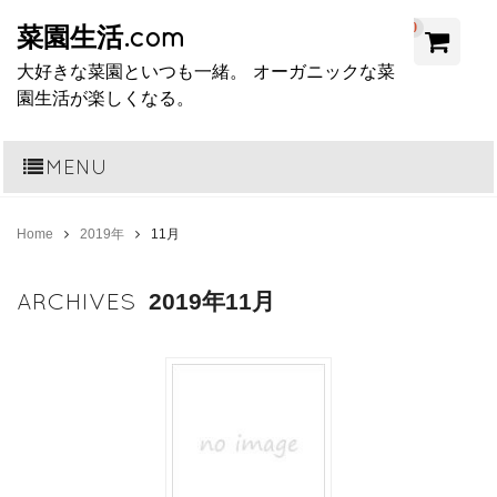
0
菜園生活.com
大好きな菜園といつも一緒。 オーガニックな菜
園生活が楽しくなる。
MENU
Home
2019年
11月
ARCHIVES
2019年11月