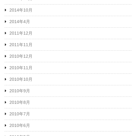
2014年10月
2014年4月
2011年12月
2011年11月
2010年12月
2010年11月
2010年10月
2010年9月
2010年8月
2010年7月
2010年6月