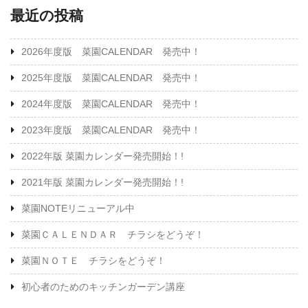
最近の投稿
2026年度版 菜園CALENDAR 発売中！
2025年度版 菜園CALENDAR 発売中！
2024年度版 菜園CALENDAR 発売中！
2023年度版 菜園CALENDAR 発売中！
2022年版 菜園カレンダー発売開始！!
2021年版 菜園カレンダー発売開始！!
菜園NOTEリニューアル中
菜園ＣＡＬＥＮＤＡＲ チラシをどうぞ！
菜園ＮＯＴＥ チラシをどうぞ！
初心者のためのキッチンガーデン講座