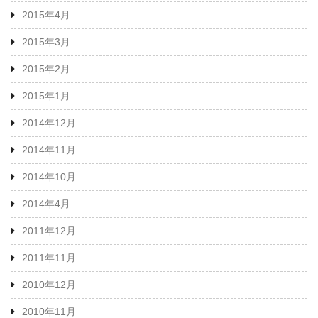
2015年4月
2015年3月
2015年2月
2015年1月
2014年12月
2014年11月
2014年10月
2014年4月
2011年12月
2011年11月
2010年12月
2010年11月