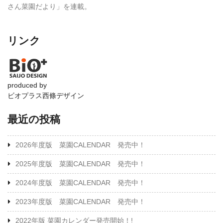
さん菜園だより」を連載。
リンク
produced by
ビオプラス西條デザイン
最近の投稿
2026年度版 菜園CALENDAR 発売中！
2025年度版 菜園CALENDAR 発売中！
2024年度版 菜園CALENDAR 発売中！
2023年度版 菜園CALENDAR 発売中！
2022年版 菜園カレンダー発売開始！!