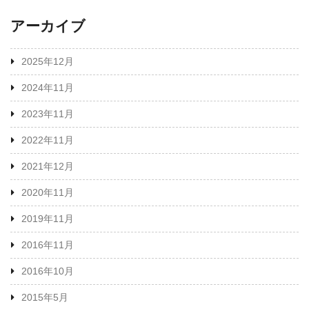
アーカイブ
2025年12月
2024年11月
2023年11月
2022年11月
2021年12月
2020年11月
2019年11月
2016年11月
2016年10月
2015年5月