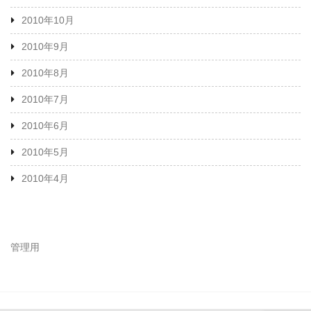
2010年10月
2010年9月
2010年8月
2010年7月
2010年6月
2010年5月
2010年4月
管理用