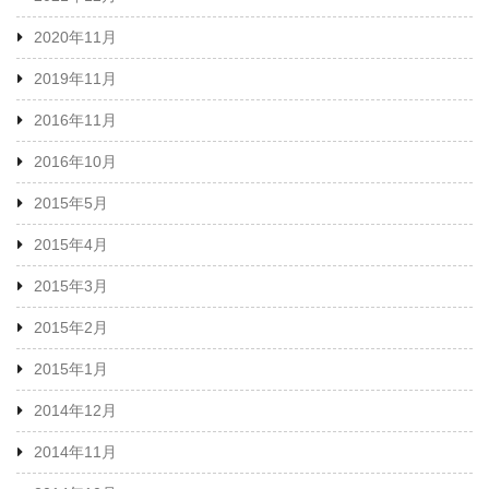
2020年11月
2019年11月
2016年11月
2016年10月
2015年5月
2015年4月
2015年3月
2015年2月
2015年1月
2014年12月
2014年11月