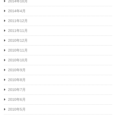
2014年10月
2014年4月
2011年12月
2011年11月
2010年12月
2010年11月
2010年10月
2010年9月
2010年8月
2010年7月
2010年6月
2010年5月