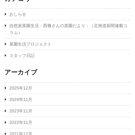
おしらせ
自然派菜園生活：西條さんの菜園だより：（北海道新聞連載コ
ラム）
菜園生活プロジェクト
スタッフ日記
アーカイブ
2025年12月
2024年11月
2023年11月
2022年11月
2021年12月