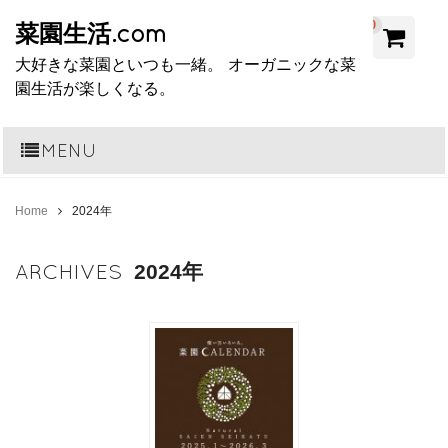
0
菜園生活.com
大好きな菜園といつも一緒。 オーガニックな菜
園生活が楽しくなる。
MENU
Home
2024年
ARCHIVES
2024年