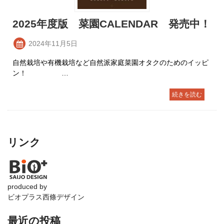
2025年度版 菜園CALENDAR 発売中！
2024年11月5日
自然栽培や有機栽培など自然派家庭菜園オタクのためのイッピ
ン！ …
続きを読む
リンク
produced by
ビオプラス西條デザイン
最近の投稿