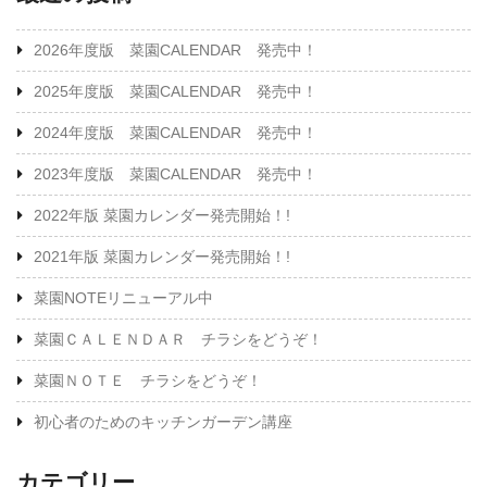
2026年度版 菜園CALENDAR 発売中！
2025年度版 菜園CALENDAR 発売中！
2024年度版 菜園CALENDAR 発売中！
2023年度版 菜園CALENDAR 発売中！
2022年版 菜園カレンダー発売開始！!
2021年版 菜園カレンダー発売開始！!
菜園NOTEリニューアル中
菜園ＣＡＬＥＮＤＡＲ チラシをどうぞ！
菜園ＮＯＴＥ チラシをどうぞ！
初心者のためのキッチンガーデン講座
カテゴリー