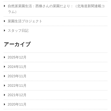
自然派菜園生活：西條さんの菜園だより：（北海道新聞連載コ
ラム）
菜園生活プロジェクト
スタッフ日記
アーカイブ
2025年12月
2024年11月
2023年11月
2022年11月
2021年12月
2020年11月