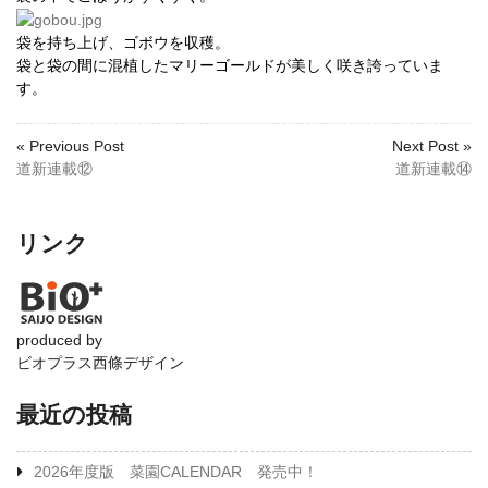
袋を持ち上げ、ゴボウを収穫。
袋と袋の間に混植したマリーゴールドが美しく咲き誇っていま
す。
« Previous Post
Next Post »
道新連載⑫
道新連載⑭
リンク
produced by
ビオプラス西條デザイン
最近の投稿
2026年度版 菜園CALENDAR 発売中！