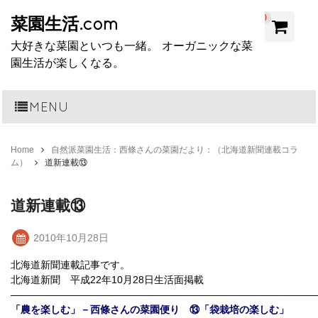
0
菜園生活.com
大好きな菜園といつも一緒。 オーガニックな菜
園生活が楽しくなる。
MENU
Home
自然派菜園生活：西條さんの菜園だより：（北海道新聞連載コラ
ム）
道新連載⑬
道新連載⑬
2010年10月28日
北海道新聞連載記事です。
北海道新聞 平成22年10月28日生活面掲載
――――――――――――――――――――――――――――――
「農を楽しむ」－西條さんの菜園便り ⑬「袋栽培の楽しむ」