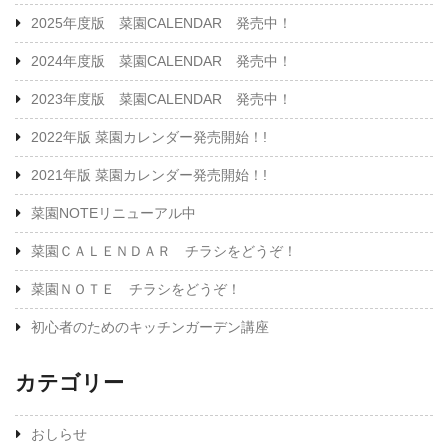
2025年度版 菜園CALENDAR 発売中！
2024年度版 菜園CALENDAR 発売中！
2023年度版 菜園CALENDAR 発売中！
2022年版 菜園カレンダー発売開始！!
2021年版 菜園カレンダー発売開始！!
菜園NOTEリニューアル中
菜園ＣＡＬＥＮＤＡＲ チラシをどうぞ！
菜園ＮＯＴＥ チラシをどうぞ！
初心者のためのキッチンガーデン講座
カテゴリー
おしらせ