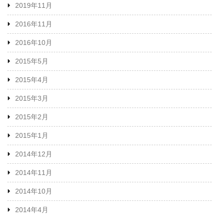
2019年11月
2016年11月
2016年10月
2015年5月
2015年4月
2015年3月
2015年2月
2015年1月
2014年12月
2014年11月
2014年10月
2014年4月