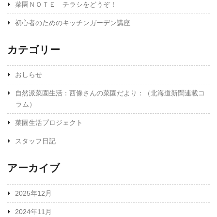
菜園ＮＯＴＥ チラシをどうぞ！
初心者のためのキッチンガーデン講座
カテゴリー
おしらせ
自然派菜園生活：西條さんの菜園だより：（北海道新聞連載コ
ラム）
菜園生活プロジェクト
スタッフ日記
アーカイブ
2025年12月
2024年11月