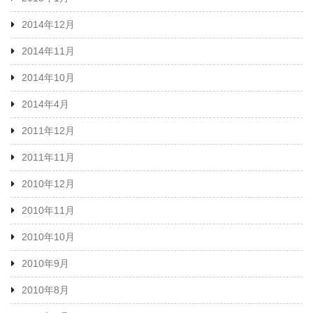
2014年12月
2014年11月
2014年10月
2014年4月
2011年12月
2011年11月
2010年12月
2010年11月
2010年10月
2010年9月
2010年8月