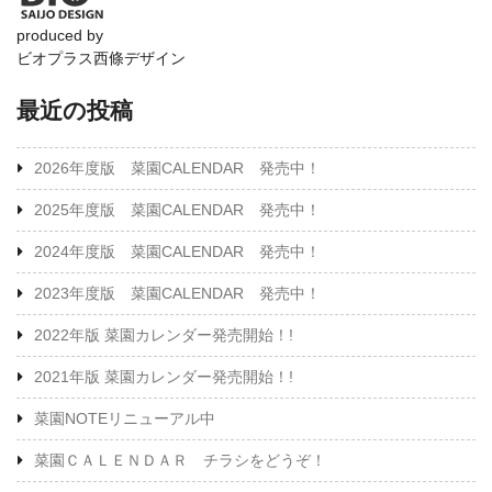
produced by
ビオプラス西條デザイン
最近の投稿
2026年度版 菜園CALENDAR 発売中！
2025年度版 菜園CALENDAR 発売中！
2024年度版 菜園CALENDAR 発売中！
2023年度版 菜園CALENDAR 発売中！
2022年版 菜園カレンダー発売開始！!
2021年版 菜園カレンダー発売開始！!
菜園NOTEリニューアル中
菜園ＣＡＬＥＮＤＡＲ チラシをどうぞ！