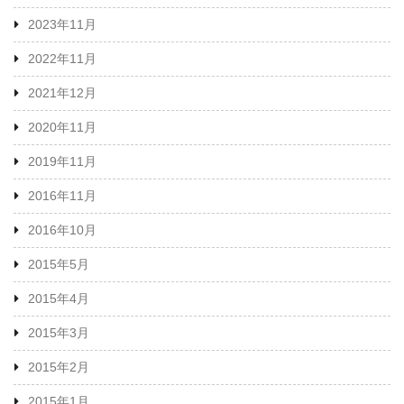
2023年11月
2022年11月
2021年12月
2020年11月
2019年11月
2016年11月
2016年10月
2015年5月
2015年4月
2015年3月
2015年2月
2015年1月