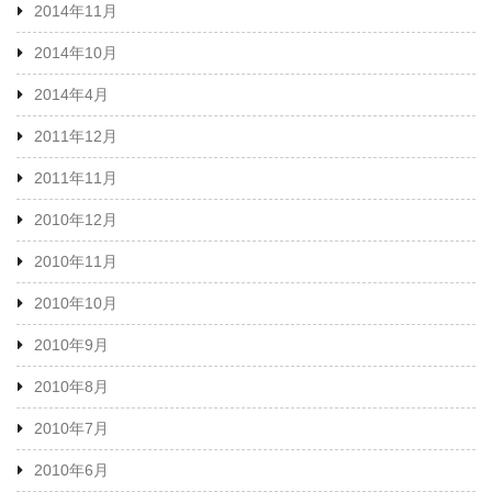
2014年11月
2014年10月
2014年4月
2011年12月
2011年11月
2010年12月
2010年11月
2010年10月
2010年9月
2010年8月
2010年7月
2010年6月