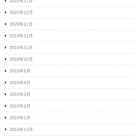
2022年11月
2021年12月
2020年11月
2019年11月
2016年11月
2016年10月
2015年5月
2015年4月
2015年3月
2015年2月
2015年1月
2014年12月