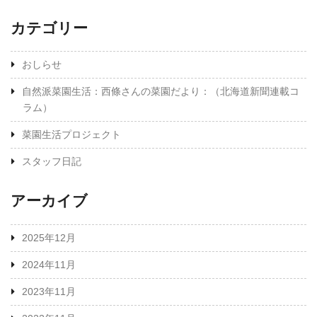
カテゴリー
おしらせ
自然派菜園生活：西條さんの菜園だより：（北海道新聞連載コ
ラム）
菜園生活プロジェクト
スタッフ日記
アーカイブ
2025年12月
2024年11月
2023年11月