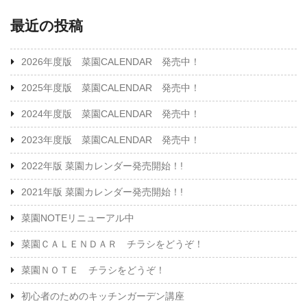
最近の投稿
2026年度版 菜園CALENDAR 発売中！
2025年度版 菜園CALENDAR 発売中！
2024年度版 菜園CALENDAR 発売中！
2023年度版 菜園CALENDAR 発売中！
2022年版 菜園カレンダー発売開始！!
2021年版 菜園カレンダー発売開始！!
菜園NOTEリニューアル中
菜園ＣＡＬＥＮＤＡＲ チラシをどうぞ！
菜園ＮＯＴＥ チラシをどうぞ！
初心者のためのキッチンガーデン講座