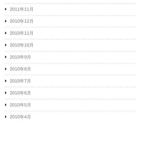
2011年11月
2010年12月
2010年11月
2010年10月
2010年9月
2010年8月
2010年7月
2010年6月
2010年5月
2010年4月