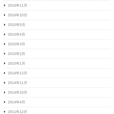
2016年11月
2016年10月
2015年5月
2015年4月
2015年3月
2015年2月
2015年1月
2014年12月
2014年11月
2014年10月
2014年4月
2011年12月