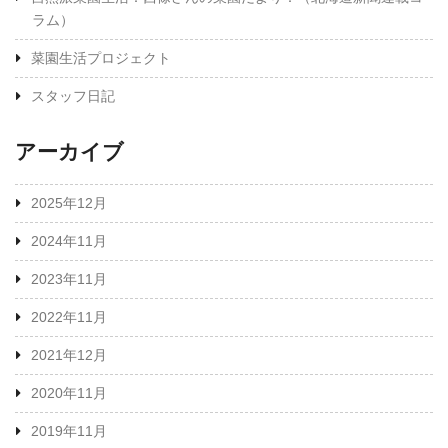
ラム）
菜園生活プロジェクト
スタッフ日記
アーカイブ
2025年12月
2024年11月
2023年11月
2022年11月
2021年12月
2020年11月
2019年11月