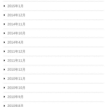
2015年1月
2014年12月
2014年11月
2014年10月
2014年4月
2011年12月
2011年11月
2010年12月
2010年11月
2010年10月
2010年9月
2010年8月