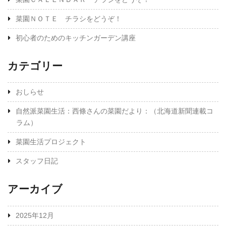
菜園ＮＯＴＥ チラシをどうぞ！
初心者のためのキッチンガーデン講座
カテゴリー
おしらせ
自然派菜園生活：西條さんの菜園だより：（北海道新聞連載コ
ラム）
菜園生活プロジェクト
スタッフ日記
アーカイブ
2025年12月