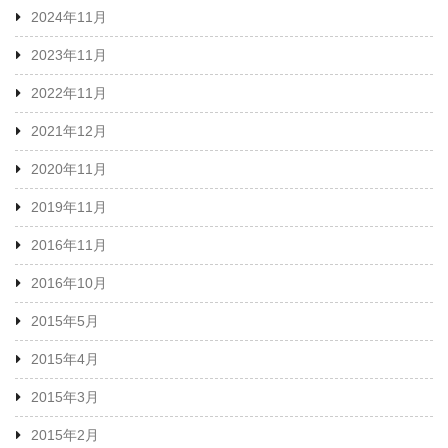
2024年11月
2023年11月
2022年11月
2021年12月
2020年11月
2019年11月
2016年11月
2016年10月
2015年5月
2015年4月
2015年3月
2015年2月