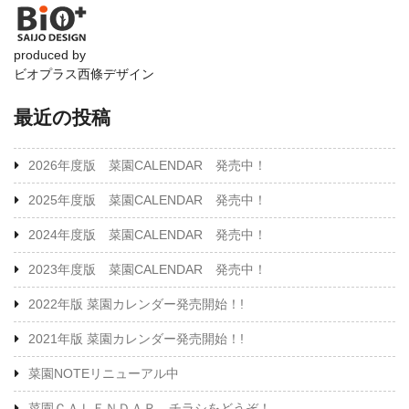
produced by
ビオプラス西條デザイン
最近の投稿
2026年度版 菜園CALENDAR 発売中！
2025年度版 菜園CALENDAR 発売中！
2024年度版 菜園CALENDAR 発売中！
2023年度版 菜園CALENDAR 発売中！
2022年版 菜園カレンダー発売開始！!
2021年版 菜園カレンダー発売開始！!
菜園NOTEリニューアル中
菜園ＣＡＬＥＮＤＡＲ チラシをどうぞ！